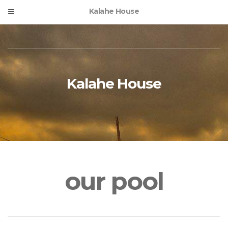
Kalahe House
Kalahe House
our pool